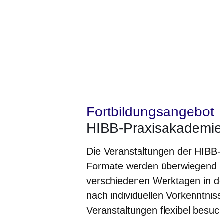
Fortbildungsangebot
HIBB-Praxisakademie
Die Veranstaltungen der HIBB
Formate werden überwiegend di
verschiedenen Werktagen in de
nach individuellen Vorkenntni
Veranstaltungen flexibel besuc