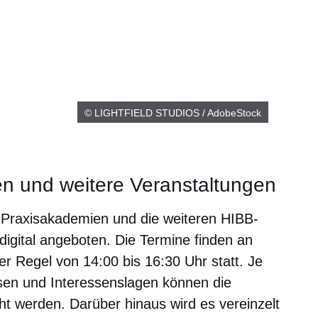
© LIGHTFIELD STUDIOS / AdobeStock
n und weitere Veranstaltungen
-Praxisakademien und die weiteren HIBB-
gital angeboten. Die Termine finden an
r Regel von 14:00 bis 16:30 Uhr statt. Je
ssen und Interessenslagen können die
ht werden. Darüber hinaus wird es vereinzelt