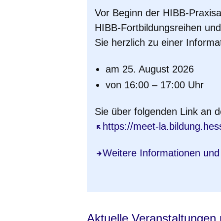
Vor Beginn der HIBB-Praxisa
HIBB-Fortbildungsreihen und
Sie herzlich zu einer Informa
am 25. August 2026
von 16:00 – 17:00 Uhr
Sie über folgenden Link an 
Öffnet sich in einem neuen 
https://meet-la.bildung.hes
Weitere Informationen un
Aktuelle Veranstaltunge