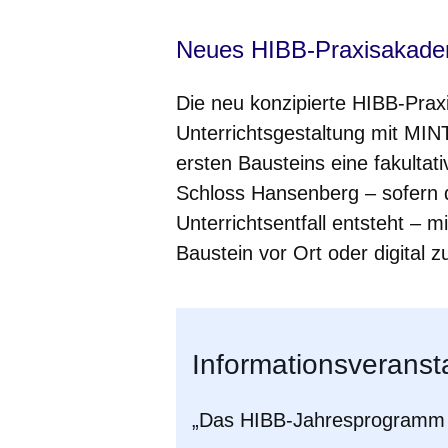
Neues HIBB-Praxisakade
Die neu konzipierte HIBB-Prax
Unterrichtsgestaltung mit MI
ersten Bausteins eine fakultat
Schloss Hansenberg – sofern d
Unterrichtsentfall entsteht – mi
Baustein vor Ort oder digital 
Informationsveranst
„Das HIBB-Jahresprogramm​ 