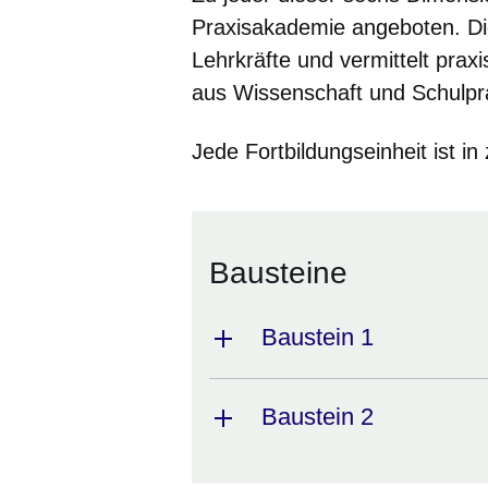
Praxisakademie angeboten. Die
Lehrkräfte und vermittelt pr
aus Wissenschaft und Schulpr
Jede Fortbildungseinheit ist in
Bausteine
Baustein 1
Baustein 2