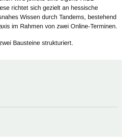
se richtet sich gezielt an hessische
axisnahes Wissen durch Tandems, bestehend
axis im Rahmen von zwei Online-Terminen.
 zwei Bausteine strukturiert.