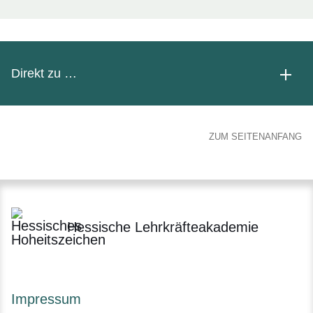
Direkt zu …
ZUM SEITENANFANG
Hessische Lehrkräfteakademie
Impressum