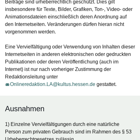
Beiträge sind urheberrechtlich geschützt. Dies gilt
insbesondere für Texte, Bilder, Grafiken, Ton-, Video- oder
Animationsdateien einschließlich deren Anordnung auf
den Internetseiten. Veränderungen dürfen hieran nicht
vorgenommen werden.
Eine Vervielfältigung oder Verwendung von Inhalten dieser
Internetseiten in anderen elektronischen oder gedruckten
Publikationen oder deren Veröffentlichung (auch im
Internet) ist nur nach vorheriger Zustimmung der
Redaktionsleitung unter
Onlineredaktion.LA@kultus.hessen.de
gestattet.
Ausnahmen
1) Einzelne Vervielfältigungen durch eine natürliche
Person zum privaten Gebrauch sind im Rahmen des § 53
Urheberrechtgesetzes zulässig.