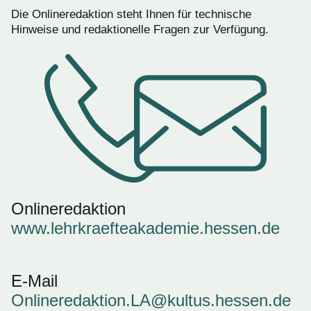
Die Onlineredaktion steht Ihnen für technische
Hinweise und redaktionelle Fragen zur Verfügung.
Onlineredaktion
www.lehrkraefteakademie.hessen.de
E-Mail
Onlineredaktion.LA@kultus.hessen.de