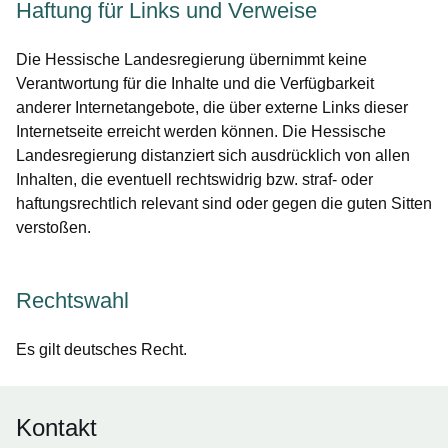
Haftung für Links und Verweise
Die Hessische Landesregierung übernimmt keine
Verantwortung für die Inhalte und die Verfügbarkeit
anderer Internetangebote, die über externe Links dieser
Internetseite erreicht werden können. Die Hessische
Landesregierung distanziert sich ausdrücklich von allen
Inhalten, die eventuell rechtswidrig bzw. straf- oder
haftungsrechtlich relevant sind oder gegen die guten Sitten
verstoßen.
Rechtswahl
Es gilt deutsches Recht.
Kontakt