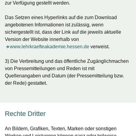
zur Verfügung gestellt werden.
Das Setzen eines Hyperlinks auf die zum Download
angebotenen Informationen ist zulässig, wenn
sichergestellt ist, dass der Link auf die jeweils aktuelle
Version der Website innerhalb von
www.lehrkraefteakademie.hessen.de
verweist.
3) Die Verbreitung und das öffentliche Zugänglichmachen
von Pressemitteilungen und Reden ist mit
Quellenangaben und Datum (der Pressemitteilung bzw.
der Rede) gestattet.
Rechte Dritter
An Bildern, Grafiken, Texten, Marken oder sonstigen
Werken und Leistungen können ganz oder teilweise