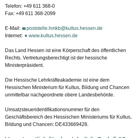
Telefon: +49 611 368-0
Fax: +49 611 368-2099
E-Mail:
poststelle.hmkb@kultus.hessen.de
Internet:
Öffnet sich in einem neuen Fenster
www.kultus.hessen.de
Das Land Hessen ist eine Körperschaft des öffentlichen
Rechts. Vertretungsberechtigt ist der hessische
Ministerpräsident.
Die Hessische Lehrkräfteakademie ist eine dem
Hessischen Ministerium für Kultus, Bildung und Chancen
unmittelbar nachgeordnete obere Landesbehörde.
Umsatzsteueridentifikationsnummer für den
Geschäftsbereich des Hessischen Ministeriums für Kultus,
Bildung und Chancen: DE433669428.