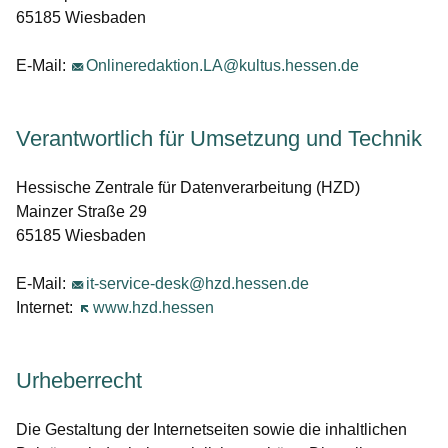
65185 Wiesbaden
E-Mail:
Onlineredaktion.LA@kultus.hessen.de
Verantwortlich für Umsetzung und Technik
Hessische Zentrale für Datenverarbeitung (HZD)
Mainzer Straße 29
65185 Wiesbaden
E-Mail:
it-service-desk@hzd.hessen.de
Internet:
Öffnet sich in einem neuen Fenster
www.hzd.hessen
Urheberrecht
Die Gestaltung der Internetseiten sowie die inhaltlichen