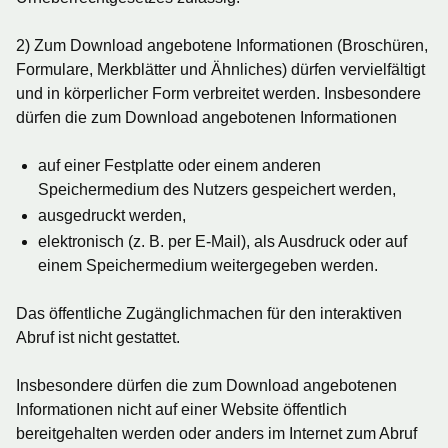
2) Zum Download angebotene Informationen (Broschüren,
Formulare, Merkblätter und Ähnliches) dürfen vervielfältigt
und in körperlicher Form verbreitet werden. Insbesondere
dürfen die zum Download angebotenen Informationen
auf einer Festplatte oder einem anderen
Speichermedium des Nutzers gespeichert werden,
ausgedruckt werden,
elektronisch (z. B. per E-Mail), als Ausdruck oder auf
einem Speichermedium weitergegeben werden.
Das öffentliche Zugänglichmachen für den interaktiven
Abruf ist nicht gestattet.
Insbesondere dürfen die zum Download angebotenen
Informationen nicht auf einer Website öffentlich
bereitgehalten werden oder anders im Internet zum Abruf