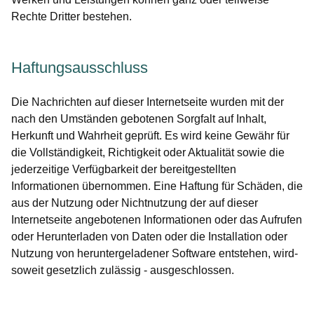
Rechte Dritter bestehen.
Haftungsausschluss
Die Nachrichten auf dieser Internetseite wurden mit der
nach den Umständen gebotenen Sorgfalt auf Inhalt,
Herkunft und Wahrheit geprüft. Es wird keine Gewähr für
die Vollständigkeit, Richtigkeit oder Aktualität sowie die
jederzeitige Verfügbarkeit der bereitgestellten
Informationen übernommen. Eine Haftung für Schäden, die
aus der Nutzung oder Nichtnutzung der auf dieser
Internetseite angebotenen Informationen oder das Aufrufen
oder Herunterladen von Daten oder die Installation oder
Nutzung von heruntergeladener Software entstehen, wird-
soweit gesetzlich zulässig - ausgeschlossen.