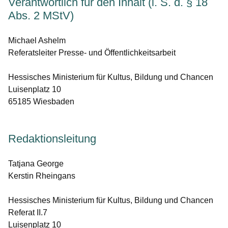
Verantwortlich für den Inhalt (i. S. d. § 18
Abs. 2 MStV)
Michael Ashelm
Referatsleiter Presse- und Öffentlichkeitsarbeit
Hessisches Ministerium für Kultus, Bildung und Chancen
Luisenplatz 10
65185 Wiesbaden
Redaktionsleitung
Tatjana George
Kerstin Rheingans
Hessisches Ministerium für Kultus, Bildung und Chancen
Referat II.7
Luisenplatz 10