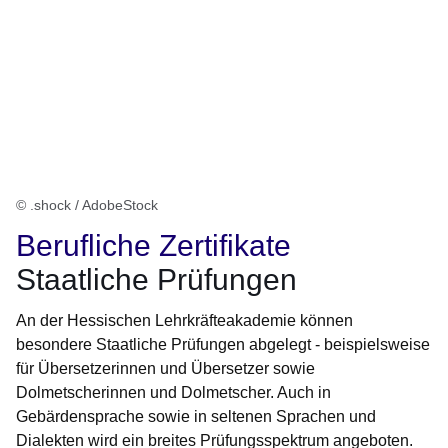
© .shock / AdobeStock
Berufliche Zertifikate
Staatliche Prüfungen
An der Hessischen Lehrkräfteakademie können
besondere Staatliche Prüfungen abgelegt - beispielsweise
für Übersetzerinnen und Übersetzer sowie
Dolmetscherinnen und Dolmetscher. Auch in
Gebärdensprache sowie in seltenen Sprachen und
Dialekten wird ein breites Prüfungsspektrum angeboten.