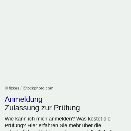
© fizkes / iStockphoto.com
Anmeldung
Zulassung zur Prüfung
Wie kann ich mich anmelden? Was kostet die
Prüfung? Hier erfahren Sie mehr über die