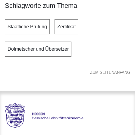
Schlagworte zum Thema
Staatliche Prüfung
Zertifikat
Dolmetscher und Übersetzer
ZUM SEITENANFANG
Hessen - Hessische Lehrkräfteakademie