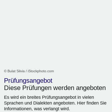
© Bulat Silvia / iStockphoto.com
Prüfungsangebot
Diese Prüfungen werden angeboten
Es wird ein breites Prüfungsangebot in vielen
Sprachen und Dialekten angeboten. Hier finden Sie
Informationen, was verlangt wird.