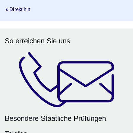
Öffnet sich in einem neuen Fenster
Direkt hin
So erreichen Sie uns
Besondere Staatliche Prüfungen