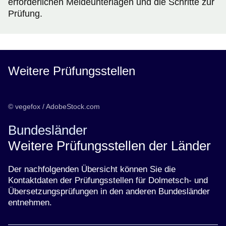
erforderlichen Meldeunterlagen und die Schritte zur
Prüfung.
Weitere Prüfungsstellen
© vegefox / AdobeStock.com
Bundesländer
Weitere Prüfungsstellen der Länder
Der nachfolgenden Übersicht können Sie die
Kontaktdaten der Prüfungsstellen für Dolmetsch- und
Übersetzungsprüfungen in den anderen Bundesländer
entnehmen.