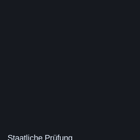
Staatliche Prüfung