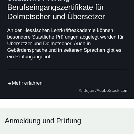
Berufseingangszertifikate für
Dolmetscher und Übersetzer
An der Hessischen Lehrkräfteakademie können
besondere Staatliche Prüfungen abgelegt werden für
Übersetzer und Dolmetscher. Auch in
Gebärdensprache und in seltenen Sprachen gibt es
ein Prüfungangebot.
Mehr erfahren
© Bojan /AdobeStock.com
Anmeldung und Prüfung