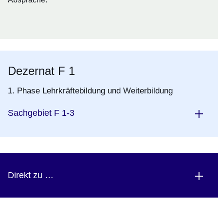
Dezernat F 1
1. Phase Lehrkräftebildung und Weiterbildung
Sachgebiet F 1-3
Direkt zu …