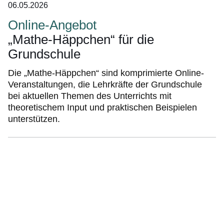
06.05.2026
Online-Angebot
„Mathe-Häppchen“ für die
Grundschule
Die „Mathe-Häppchen“ sind komprimierte Online-
Veranstaltungen, die Lehrkräfte der Grundschule
bei aktuellen Themen des Unterrichts mit
theoretischem Input und praktischen Beispielen
unterstützen.