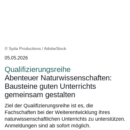
© Syda Productions / AdobeStock
05.05.2026
Qualifizierungsreihe
Abenteuer Naturwissenschaften:
Bausteine guten Unterrichts
gemeinsam gestalten
Ziel der Qualifizierungsreihe ist es, die
Fachschaften bei der Weiterentwicklung ihres
naturwissenschaftlichen Unterrichts zu unterstützen.
Anmeldungen sind ab sofort möglich.