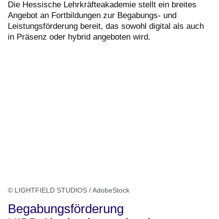
Die Hessische Lehrkräfteakademie stellt ein breites
Angebot an Fortbildungen zur Begabungs- und
Leistungsförderung bereit, das sowohl digital als auch
in Präsenz oder hybrid angeboten wird.
© LIGHTFIELD STUDIOS / AdobeStock
Begabungsförderung