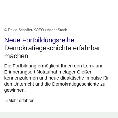
© David Schaffer/KOTO / AdobeStock
Neue Fortbildungsreihe
Demokratiegeschichte erfahrbar
machen
Die Fortbildung ermöglicht Ihnen den Lern- und
Erinnerungsort Notaufnahmelager Gießen
kennenzulernen und neue didaktische Impulse für
den Unterricht und die Demokratiegeschichte zu
gewinnen.
Mehr erfahren