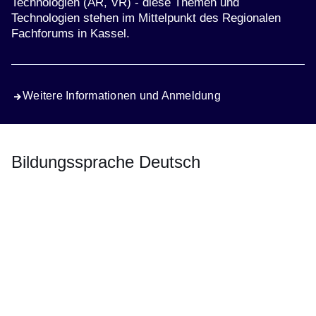
Technologien (AR, VR) - diese Themen und
Technologien stehen im Mittelpunkt des Regionalen
Fachforums in Kassel.
Weitere Informationen und Anmeldung
Bildungssprache Deutsch