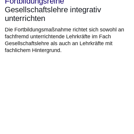
Fortbildungsreihe
Gesellschaftslehre integrativ
unterrichten
Die Fortbildungsmaßnahme richtet sich sowohl an
fachfremd unterrichtende Lehrkräfte im Fach
Gesellschaftslehre als auch an Lehrkräfte mit
fachlichem Hintergrund.