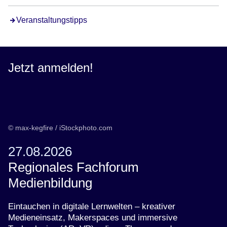
Veranstaltungstipps
Jetzt anmelden!
© max-kegfire / iStockphoto.com
27.08.2026
Regionales Fachforum
Medienbildung
Eintauchen in digitale Lernwelten – kreativer
Medieneinsatz, Makerspaces und immersive