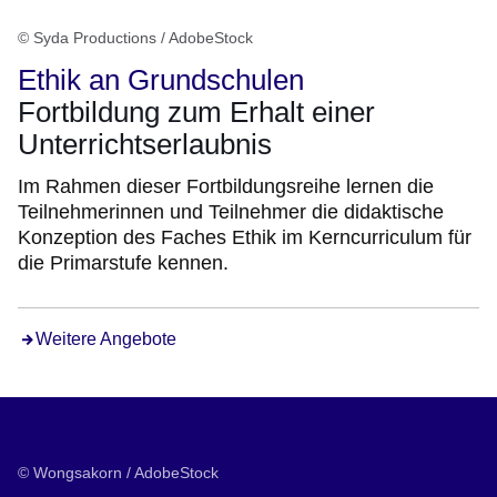
© Syda Productions / AdobeStock
Ethik an Grundschulen
Fortbildung zum Erhalt einer
Unterrichtserlaubnis
Im Rahmen dieser Fortbildungsreihe lernen die
Teilnehmerinnen und Teilnehmer die didaktische
Konzeption des Faches Ethik im Kerncurriculum für
die Primarstufe kennen.
Weitere Angebote
© Wongsakorn / AdobeStock