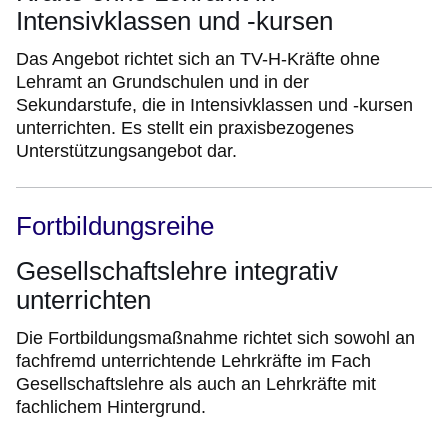
Intensivklassen und -kursen
Das Angebot richtet sich an TV-H-Kräfte ohne
Lehramt an Grundschulen und in der
Sekundarstufe, die in Intensivklassen und -kursen
unterrichten. Es stellt ein praxisbezogenes
Unterstützungsangebot dar.
Fortbildungsreihe
Gesellschaftslehre integrativ
unterrichten
Die Fortbildungsmaßnahme richtet sich sowohl an
fachfremd unterrichtende Lehrkräfte im Fach
Gesellschaftslehre als auch an Lehrkräfte mit
fachlichem Hintergrund.