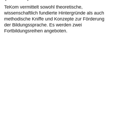
TeKom vermittelt sowohl theoretische,
wissenschaftlich fundierte Hintergründe als auch
methodische Kniffe und Konzepte zur Förderung
der Bildungssprache. Es werden zwei
Fortbildungsreihen angeboten.