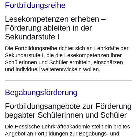
Fortbildungsreihe
Lesekompetenzen erheben –
Förderung ableiten in der
Sekundarstufe I
Die Fortbildungsreihe richtet sich an Lehrkräfte der
Sekundarstufe I, die die Lesekompetenzen ihrer
Schülerinnen und Schüler ermitteln, einschätzen
und individuell weiterentwickeln wollen.
Begabungsförderung
Fortbildungsangebote zur Förderung
begabter Schülerinnen und Schüler
Die Hessische Lehrkräfteakademie stellt ein breites
Angebot an Fortbildungen zur Begabungs- und