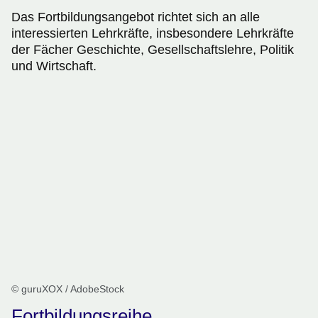
Das Fortbildungsangebot richtet sich an alle
interessierten Lehrkräfte, insbesondere Lehrkräfte
der Fächer Geschichte, Gesellschaftslehre, Politik
und Wirtschaft.
© guruXOX / AdobeStock
Fortbildungsreihe