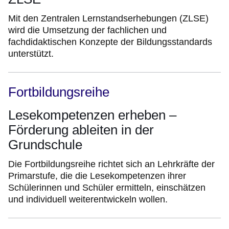
Mit den Zentralen Lernstandserhebungen (ZLSE)
wird die Umsetzung der fachlichen und
fachdidaktischen Konzepte der Bildungsstandards
unterstützt.
Fortbildungsreihe
Lesekompetenzen erheben –
Förderung ableiten in der
Grundschule
Die Fortbildungsreihe richtet sich an Lehrkräfte der
Primarstufe, die die Lesekompetenzen ihrer
Schülerinnen und Schüler ermitteln, einschätzen
und individuell weiterentwickeln wollen.