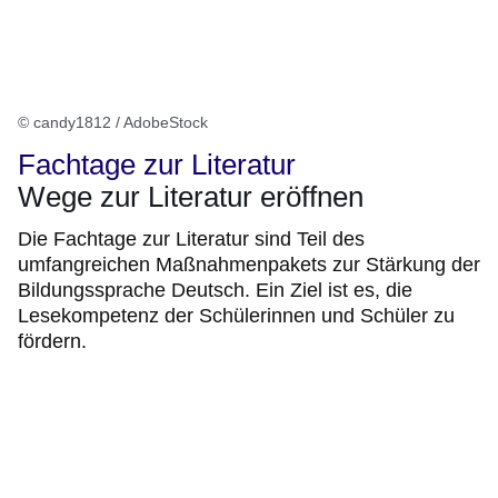
© candy1812 / AdobeStock
Fachtage zur Literatur
Wege zur Literatur eröffnen
Die Fachtage zur Literatur sind Teil des
umfangreichen Maßnahmenpakets zur Stärkung der
Bildungssprache Deutsch. Ein Ziel ist es, die
Lesekompetenz der Schülerinnen und Schüler zu
fördern.