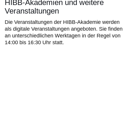
HIBB-Akademien und weitere
Veranstaltungen
Die Veranstaltungen der HIBB-Akademie werden
als digitale Veranstaltungen angeboten. Sie finden
an unterschiedlichen Werktagen in der Regel von
14:00 bis 16:30 Uhr statt.