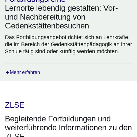
Lernorte lebendig gestalten: Vor-
und Nachbereitung von
Gedenkstättenbesuchen
Das Fortbildungsangebot richtet sich an Lehrkräfte,
die im Bereich der Gedenkstättenpädagogik an ihrer
Schule tätig sind oder künftig werden möchten.
Mehr erfahren
ZLSE
Begleitende Fortbildungen und
weiterführende Informationen zu den
ZLSE