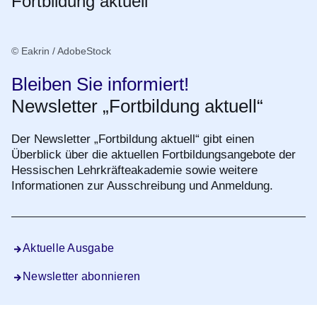
Fortbildung aktuell
© Eakrin / AdobeStock
Bleiben Sie informiert!
Newsletter „Fortbildung aktuell“
Der Newsletter „Fortbildung aktuell“ gibt einen
Überblick über die aktuellen Fortbildungsangebote der
Hessischen Lehrkräfteakademie sowie weitere
Informationen zur Ausschreibung und Anmeldung.
Aktuelle Ausgabe
Newsletter abonnieren