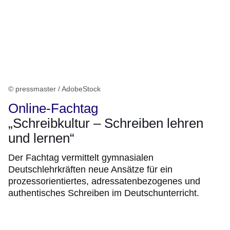
© pressmaster / AdobeStock
Online-Fachtag
„Schreibkultur – Schreiben lehren
und lernen“
Der Fachtag vermittelt gymnasialen
Deutschlehrkräften neue Ansätze für ein
prozessorientiertes, adressatenbezogenes und
authentisches Schreiben im Deutschunterricht.