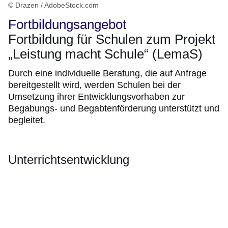
© Drazen / AdobeStock.com
Fortbildungsangebot
Fortbildung für Schulen zum Projekt
„Leistung macht Schule“ (LemaS)
Durch eine individuelle Beratung, die auf Anfrage
bereitgestellt wird, werden Schulen bei der
Umsetzung ihrer Entwicklungsvorhaben zur
Begabungs- und Begabtenförderung unterstützt und
begleitet.
Unterrichtsentwicklung