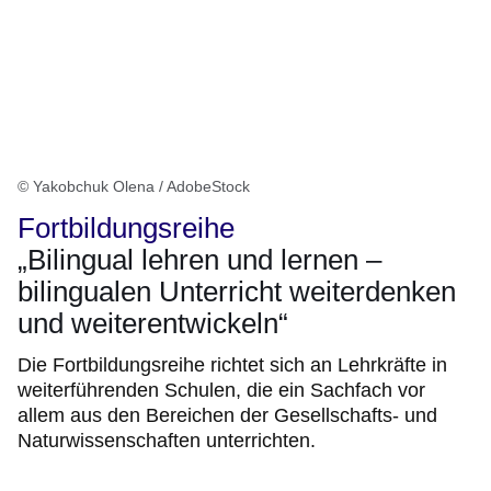
© Yakobchuk Olena / AdobeStock
Fortbildungsreihe
„Bilingual lehren und lernen –
bilingualen Unterricht weiterdenken
und weiterentwickeln“
Die Fortbildungsreihe richtet sich an Lehrkräfte in
weiterführenden Schulen, die ein Sachfach vor
allem aus den Bereichen der Gesellschafts- und
Naturwissenschaften unterrichten.