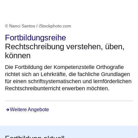
© Nanci Santos / iStockphoto.com
Fortbildungsreihe
Rechtschreibung verstehen, üben,
können
Die Fortbildung der Kompetenzstelle Orthografie
richtet sich an Lehrkräfte, die fachliche Grundlagen
für einen schriftsystematischen und lernförderlichen
Rechtschreibunterricht erwerben möchten.
Weitere Angebote