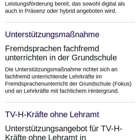
Leistungsförderung bereit, das sowohl digital als
auch in Präsenz oder hybrid angeboten wird.
Unterstützungsmaßnahme
Fremdsprachen fachfremd
unterrichten in der Grundschule
Die Unterstützungsmaßnahme richtet sich an
fachfremd unterrichtende Lehrkräfte im
Fremdsprachenunterricht der Grundschule (Fokus)
und an Lehrkräfte mit fachlichem Hintergrund.
TV-H-Kräfte ohne Lehramt
Unterstützungsangebot für TV-H-
Kräfte ohne Lehramt in