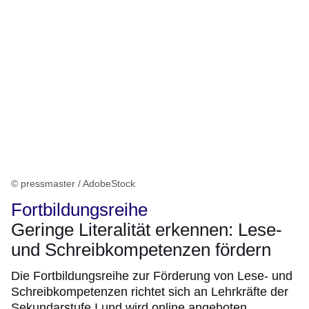
© pressmaster / AdobeStock
Fortbildungsreihe
Geringe Literalität erkennen: Lese-
und Schreibkompetenzen fördern
Die Fortbildungsreihe zur Förderung von Lese- und
Schreibkompetenzen richtet sich an Lehrkräfte der
Sekundarstufe I und wird online angeboten.