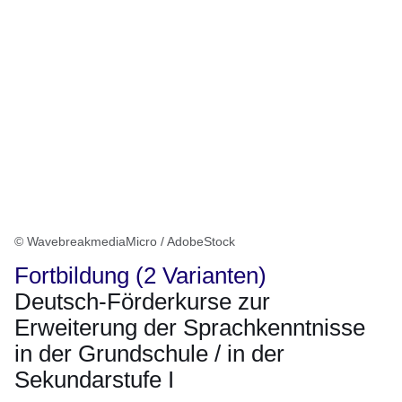
© WavebreakmediaMicro / AdobeStock
Fortbildung (2 Varianten)
Deutsch-Förderkurse zur
Erweiterung der Sprachkenntnisse
in der Grundschule / in der
Sekundarstufe I