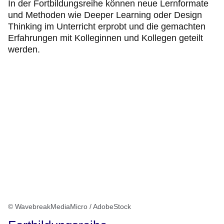
In der Fortbildungsreihe können neue Lernformate
und Methoden wie Deeper Learning oder Design
Thinking im Unterricht erprobt und die gemachten
Erfahrungen mit Kolleginnen und Kollegen geteilt
werden.
© WavebreakMediaMicro / AdobeStock