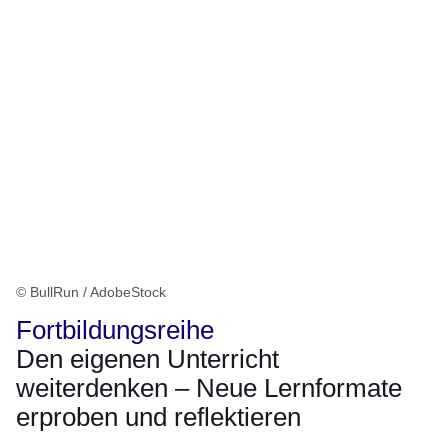
© BullRun / AdobeStock
Fortbildungsreihe
Den eigenen Unterricht
weiterdenken – Neue Lernformate
erproben und reflektieren