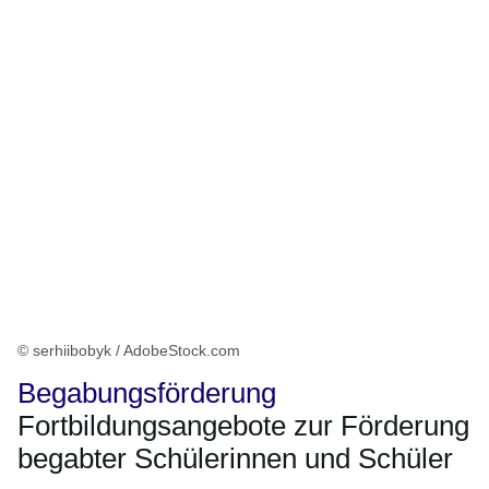
© serhiibobyk / AdobeStock.com
Begabungsförderung
Fortbildungsangebote zur Förderung
begabter Schülerinnen und Schüler