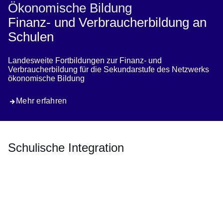
Ökonomische Bildung
Finanz- und Verbraucherbildung an
Schulen
Landesweite Fortbildungen zur Finanz- und
Verbraucherbildung für die Sekundarstufe des Netzwerks
ökonomische Bildung
Mehr erfahren
Schulische Integration