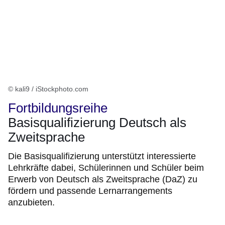
© kali9 / iStockphoto.com
Fortbildungsreihe
Basisqualifizierung Deutsch als
Zweitsprache
Die Basisqualifizierung unterstützt interessierte
Lehrkräfte dabei, Schülerinnen und Schüler beim
Erwerb von Deutsch als Zweitsprache (DaZ) zu
fördern und passende Lernarrangements
anzubieten.