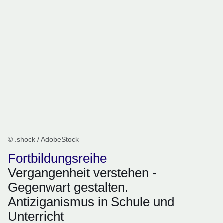
© .shock / AdobeStock
Fortbildungsreihe
Vergangenheit verstehen -
Gegenwart gestalten.
Antiziganismus in Schule und
Unterricht