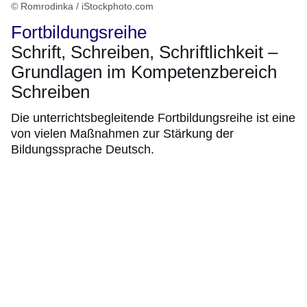
© Romrodinka / iStockphoto.com
Fortbildungsreihe
Schrift, Schreiben, Schriftlichkeit –
Grundlagen im Kompetenzbereich
Schreiben
Die unterrichtsbegleitende Fortbildungsreihe ist eine
von vielen Maßnahmen zur Stärkung der
Bildungssprache Deutsch.