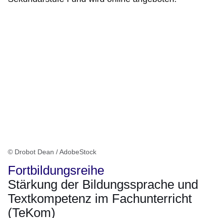
© Drobot Dean / AdobeStock
Fortbildungsreihe
Stärkung der Bildungssprache und
Textkompetenz im Fachunterricht
(TeKom)