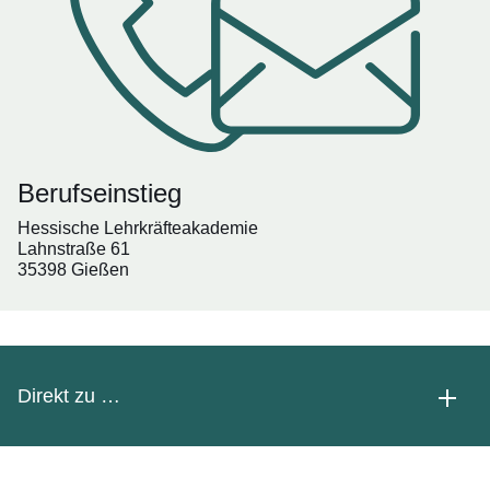
Berufseinstieg
Hessische Lehrkräfteakademie
Lahnstraße 61
35398 Gießen
Direkt zu …