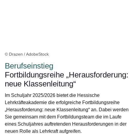
© Drazen / AdobeStock
Berufseinstieg
Fortbildungsreihe „Herausforderung:
neue Klassenleitung“
Im Schuljahr 2025/2026 bietet die Hessische
Lehrkräfteakademie die erfolgreiche Fortbildungsreihe
„Herausforderung: neue Klassenleitung“ an. Dabei werden
Sie gemeinsam mit dem Fortbildungsteam die im Laufe
eines Schuljahres auftretenden Herausforderungen in der
neuen Rolle als Lehrkraft aufgreifen.