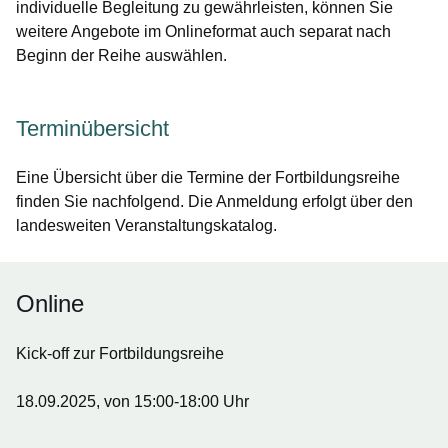
individuelle Begleitung zu gewährleisten, können Sie
weitere Angebote im Onlineformat auch separat nach
Beginn der Reihe auswählen.
Terminübersicht
Eine Übersicht über die Termine der Fortbildungsreihe
finden Sie nachfolgend. Die Anmeldung erfolgt über den
landesweiten Veranstaltungskatalog.
Online
Kick-off zur Fortbildungsreihe
18.09.2025, von 15:00-18:00 Uhr