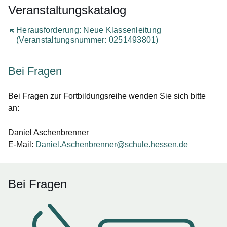
Veranstaltungskatalog
Öffnet sich in einem neuen Fenster
Herausforderung: Neue Klassenleitung
(Veranstaltungsnummer: 0251493801)
Bei Fragen
Bei Fragen zur Fortbildungsreihe wenden Sie sich bitte
an:
Daniel Aschenbrenner
E-Mail:
Daniel.Aschenbrenner@schule.hessen.de
Bei Fragen