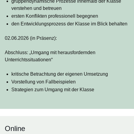
gruppendynamische Prozesse innerhalb der Klasse
verstehen und betreuen
ersten Konflikten professionell begegnen
den Entwicklungsprozess der Klasse im Blick behalten
02.06.2026
(in Präsenz)
:
Abschluss: „Umgang mit herausfordernden
Unterrichtssituationen“
kritische Betrachtung der eigenen Umsetzung
Vorstellung von Fallbeispielen
Strategien zum Umgang mit der Klasse
Online