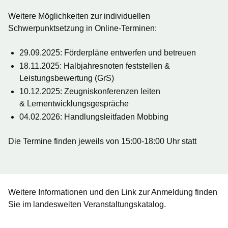
Weitere Möglichkeiten zur individuellen
Schwerpunktsetzung in Online-Terminen:
29.09.2025
: Förderpläne entwerfen und betreuen
18.11.2025
: Halbjahresnoten feststellen &
Leistungsbewertung (GrS)
10.12.2025
: Zeugniskonferenzen leiten
& Lernentwicklungsgespräche
04.02.2026
: Handlungsleitfaden Mobbing
Die Termine finden jeweils von 15:00-18:00 Uhr statt
Weitere Informationen und den Link zur Anmeldung finden
Sie im landesweiten Veranstaltungskatalog.