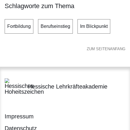
Schlagworte zum Thema
Fortbildung
Berufseinstieg
Im Blickpunkt
ZUM SEITENANFANG
Hessische Lehrkräfteakademie
Impressum
Datenschutz