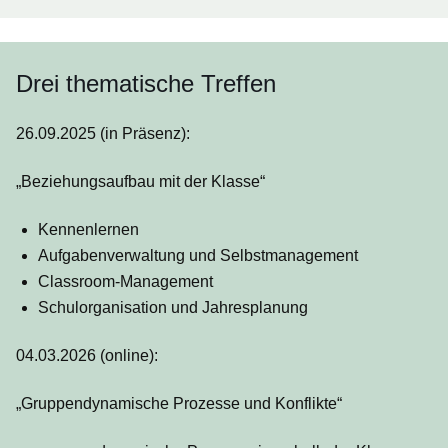
Drei thematische Treffen
26.09.2025
(in Präsenz)
:
„Beziehungsaufbau mit der Klasse“
Kennenlernen
Aufgabenverwaltung und Selbstmanagement
Classroom-Management
Schulorganisation und Jahresplanung
04.03.2026
(online)
:
„
Gruppendynamische Prozesse und Konflikte“