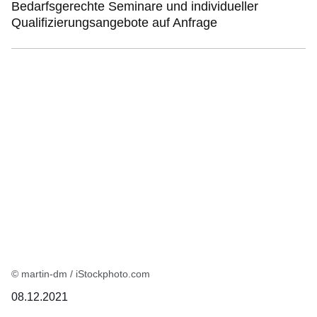
Bedarfsgerechte Seminare und individueller
Qualifizierungsangebote auf Anfrage
© martin-dm / iStockphoto.com
08.12.2021