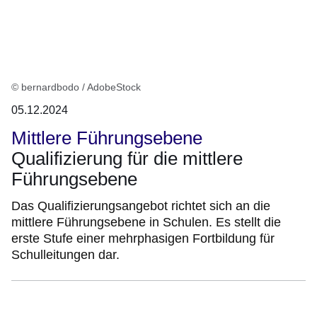
© bernardbodo / AdobeStock
05.12.2024
Mittlere Führungsebene
Qualifizierung für die mittlere
Führungsebene
Das Qualifizierungsangebot richtet sich an die
mittlere Führungsebene in Schulen. Es stellt die
erste Stufe einer mehrphasigen Fortbildung für
Schulleitungen dar.