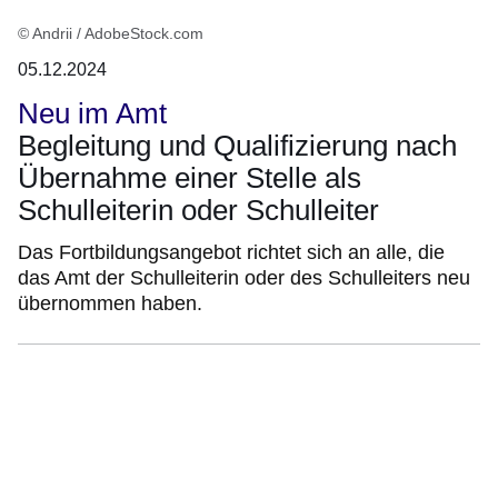
© Andrii / AdobeStock.com
05.12.2024
Neu im Amt
Begleitung und Qualifizierung nach
Übernahme einer Stelle als
Schulleiterin oder Schulleiter
Das Fortbildungsangebot richtet sich an alle, die
das Amt der Schulleiterin oder des Schulleiters neu
übernommen haben.