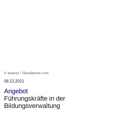
© alvarez / iStockphoto.com
08.12.2021
Angebot
Führungskräfte in der
Bildungsverwaltung