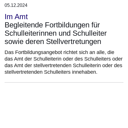
05.12.2024
Im Amt
Begleitende Fortbildungen für
Schulleiterinnen und Schulleiter
sowie deren Stellvertretungen
Das Fortbildungsangebot richtet sich an alle, die
das Amt der Schulleiterin oder des Schulleiters oder
das Amt der stellvertretenden Schulleiterin oder des
stellvertretenden Schulleiters innehaben.