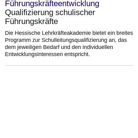
Führungskräfteentwicklung
Qualifizierung schulischer
Führungskräfte
Die Hessische Lehrkräfteakademie bietet ein breites
Programm zur Schulleitungsqualifizierung an, das
dem jeweiligen Bedarf und den individuellen
Entwicklungsinteressen entspricht.