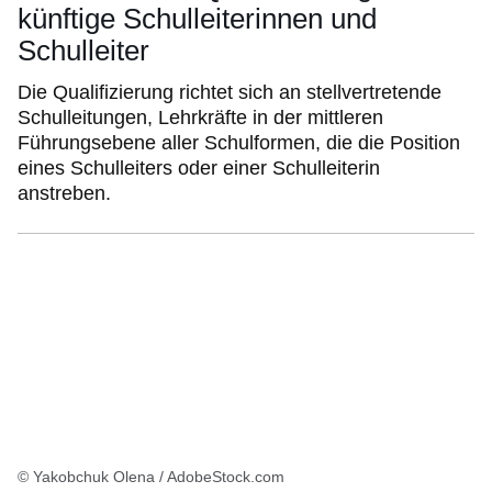
künftige Schulleiterinnen und
Schulleiter
Die Qualifizierung richtet sich an stellvertretende
Schulleitungen, Lehrkräfte in der mittleren
Führungsebene aller Schulformen, die die Position
eines Schulleiters oder einer Schulleiterin
anstreben.
© Yakobchuk Olena / AdobeStock.com