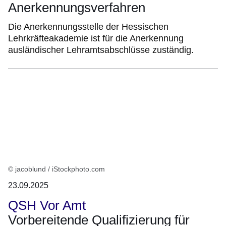
Anerkennungsverfahren
Die Anerkennungsstelle der Hessischen
Lehrkräfteakademie ist für die Anerkennung
ausländischer Lehramtsabschlüsse zuständig.
© jacoblund / iStockphoto.com
23.09.2025
QSH Vor Amt
Vorbereitende Qualifizierung für