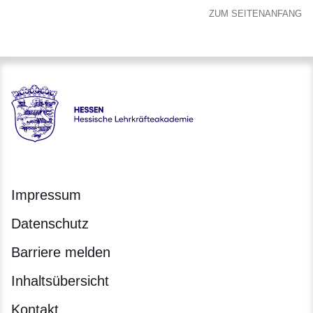
ZUM SEITENANFANG
Hessen - Hessische Lehrkräfteakademie
Impressum
Datenschutz
Barriere melden
Inhaltsübersicht
Kontakt