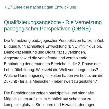
Öffnet sich in einem neuen Fenster
17 Ziele der nachhaltigen Entwicklung
Qualifizierungsangebote - Die Vernetzung
pädagogischer Perspektiven (QBNE)
Die Vernetzung pädagogischer Perspektiven hat zum Ziel,
Bildung für Nachhaltige Entwicklung (BNE) mit Inklusion,
Demokratiebildung und Digitalität zu verbinden.
Angestrebt wird die vertiefende und vernetzende
Einbindung der genannten Bereiche in die 2. Phase der
Lehrkräftebildung: Wie sieht die Welt von morgen aus?
Welche Handlungsmöglichkeiten haben wir heute, um die
Zukunft - für alle Menschen - lebenswert zu gestalten?
Die Fortbildungen zeigen partizipative und sinnhafte
Möglichkeiten auf, um im Hinblick auf scheinbar zu
komplexe globale Strukturen und Herausforderungen