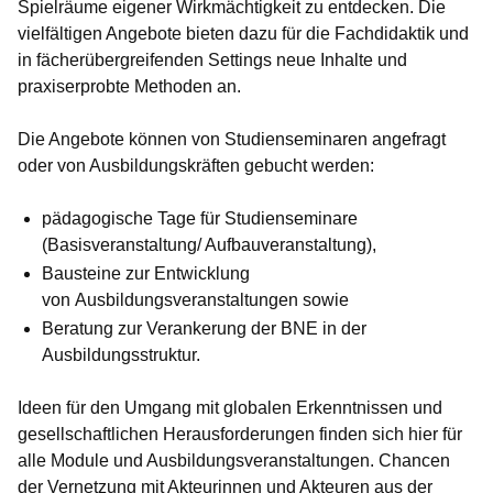
Spielräume eigener Wirkmächtigkeit zu entdecken. Die
vielfältigen Angebote bieten dazu für die Fachdidaktik und
in fächerübergreifenden Settings neue Inhalte und
praxiserprobte Methoden an.
Die Angebote können von Studienseminaren angefragt
oder von Ausbildungskräften gebucht werden:
pädagogische Tage für Studienseminare
(Basisveranstaltung/ Aufbauveranstaltung),
Bausteine zur Entwicklung
von Ausbildungsveranstaltungen sowie
Beratung zur Verankerung der BNE in der
Ausbildungsstruktur.
Ideen für den Umgang mit globalen Erkenntnissen und
gesellschaftlichen Herausforderungen finden sich hier für
alle Module und Ausbildungsveranstaltungen. Chancen
der Vernetzung mit Akteurinnen und Akteuren aus der