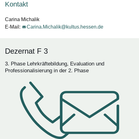
Kontakt
Carina Michalik
E-Mail:
Carina.Michalik@kultus.hessen.de
Dezernat F 3
3. Phase Lehrkräftebildung, Evaluation und
Professionalisierung in der 2. Phase