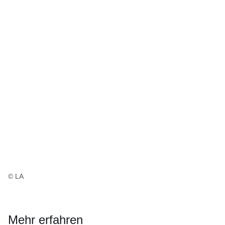
© LA
Mehr erfahren