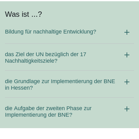
Was ist ...?
Bildung für nachhaltige Entwicklung?
das Ziel der UN bezüglich der 17
Nachhaltigkeitsziele?
die Grundlage zur Implementierung der BNE
in Hessen?
die Aufgabe der zweiten Phase zur
Implementierung der BNE?