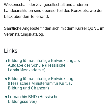
Wissenschaft, der Zivilgesellschaft und anderen
Landesinstituten sind ebenso Teil des Konzepts, wie der
Blick über den Tellerrand.
Sämtliche Angebote finden sich mit dem Kürzel QBNE im
Veranstaltungskatalog.
Links
Bildung für nachhaltige Entwicklung als
Aufgabe der Schule (Hessische
Lehrkräfteakademie)
Öffnet sich in einem neuen Fenster
Bildung für nachhaltige Entwicklung
(Hessisches Ministerium für Kultus,
Bildung und Chancen)
Öffnet sich in einem neuen Fenster
Lernarchiv BND (Hessischer
Bildungsserver)