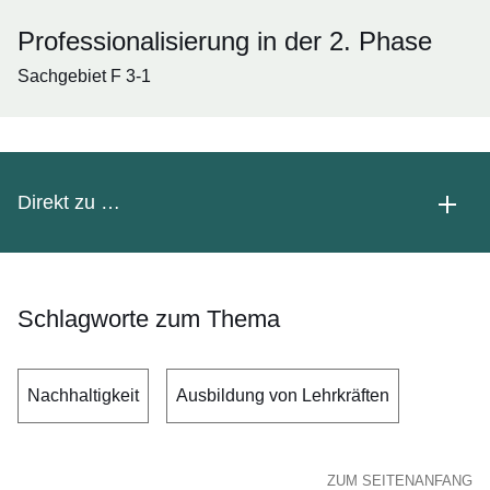
Professionalisierung in der 2. Phase
Sachgebiet F 3-1
Direkt zu …
Schlagworte zum Thema
Nachhaltigkeit
Ausbildung von Lehrkräften
ZUM SEITENANFANG