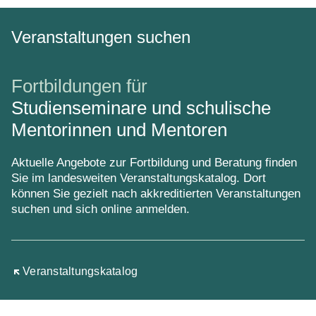
Veranstaltungen suchen
Fortbildungen für
Studienseminare und schulische
Mentorinnen und Mentoren
Aktuelle Angebote zur Fortbildung und Beratung finden
Sie im landesweiten Veranstaltungskatalog. Dort
können Sie gezielt nach akkreditierten Veranstaltungen
suchen und sich online anmelden.
Öffnet sich in einem neuen Fenster
Veranstaltungskatalog