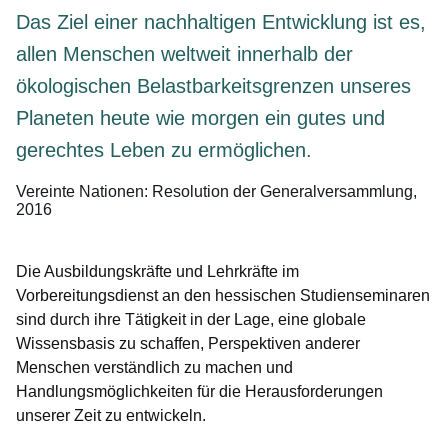
Das Ziel einer nachhaltigen Entwicklung ist es,
allen Menschen weltweit innerhalb der
ökologischen Belastbarkeitsgrenzen unseres
Planeten heute wie morgen ein gutes und
gerechtes Leben zu ermöglichen.
Vereinte Nationen: Resolution der Generalversammlung,
2016
Die Ausbildungskräfte und Lehrkräfte im
Vorbereitungsdienst an den hessischen Studienseminaren
sind durch ihre Tätigkeit in der Lage, eine globale
Wissensbasis zu schaffen, Perspektiven anderer
Menschen verständlich zu machen und
Handlungsmöglichkeiten für die Herausforderungen
unserer Zeit zu entwickeln.