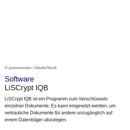
© pressmaster / AdobeStock
Software
LiSCrypt IQB
LiSCrypt IQB ist ein Programm zum Verschlüsseln
einzelner Dokumente. Es kann eingesetzt werden, um
vertrauliche Dokumente für andere unzugänglich auf
einem Datenträger abzulegen.