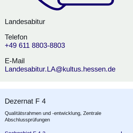
Landesabitur
Telefon
+49 611 8803-8803
E-Mail
Landesabitur.LA@kultus.hessen.de
Dezernat F 4
Qualitätsrahmen und -entwicklung, Zentrale
Abschlussprüfungen