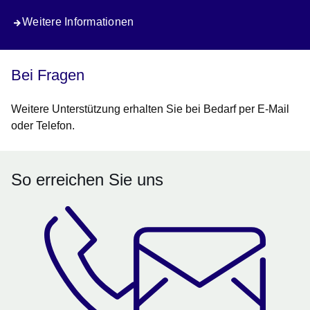
Weitere Informationen
Bei Fragen
Weitere Unterstützung erhalten Sie bei Bedarf per E-Mail
oder Telefon.
So erreichen Sie uns