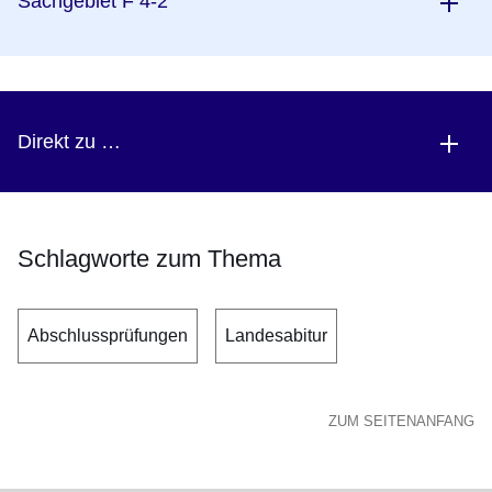
Sachgebiet F 4-2
Direkt zu …
Schlagworte zum Thema
Abschlussprüfungen
Landesabitur
ZUM SEITENANFANG