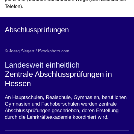
Telefon).
Abschlussprüfungen
© Joerg Siegert / iStockphoto.com
Landesweit einheitlich
Zentrale Abschlussprüfungen in
Hessen
An Hauptschulen, Realschule, Gymnasien, beruflichen
Gymnasien und Fachoberschulen werden zentrale
Abschlussprüfungen geschrieben, deren Erstellung
durch die Lehrkräfteakademie koordiniert wird.