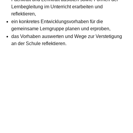
Lernbegleitung im Unterricht erarbeiten und
reflektieren,
ein konkretes Entwicklungsvorhaben für die
gemeinsame Lerngruppe planen und erproben,
das Vorhaben auswerten und Wege zur Verstetigung
an der Schule reflektieren.