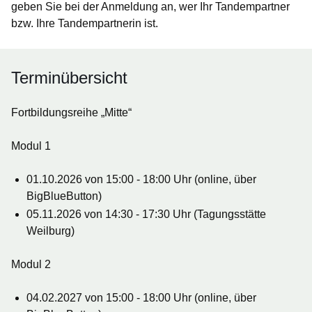
geben Sie bei der Anmeldung an, wer Ihr Tandempartner
bzw. Ihre Tandempartnerin ist.
Terminübersicht
Fortbildungsreihe „Mitte“
Modul 1
01.10.2026 von 15:00 - 18:00 Uhr (online, über
BigBlueButton)
05.11.2026 von 14:30 - 17:30 Uhr (Tagungsstätte
Weilburg)
Modul 2
04.02.2027 von 15:00 - 18:00 Uhr (online, über