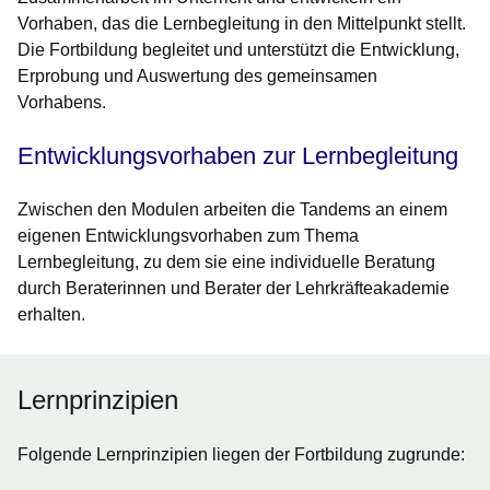
Vorhaben, das die Lernbegleitung in den Mittelpunkt stellt.
Die Fortbildung begleitet und unterstützt die Entwicklung,
Erprobung und Auswertung des gemeinsamen
Vorhabens.
Entwicklungsvorhaben zur Lernbegleitung
Zwischen den Modulen arbeiten die Tandems an einem
eigenen Entwicklungsvorhaben zum Thema
Lernbegleitung, zu dem sie eine individuelle Beratung
durch Beraterinnen und Berater der Lehrkräfteakademie
erhalten.
Lernprinzipien
Folgende Lernprinzipien liegen der Fortbildung zugrunde: