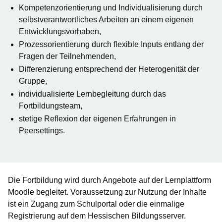
Kompetenzorientierung und Individualisierung durch
selbstverantwortliches Arbeiten an einem eigenen
Entwicklungsvorhaben,
Prozessorientierung durch flexible Inputs entlang der
Fragen der Teilnehmenden,
Differenzierung entsprechend der Heterogenität der
Gruppe,
individualisierte Lernbegleitung durch das
Fortbildungsteam,
stetige Reflexion der eigenen Erfahrungen in
Peersettings.
Die Fortbildung wird durch Angebote auf der Lernplattform
Moodle begleitet. Voraussetzung zur Nutzung der Inhalte
ist ein Zugang zum Schulportal
oder
die einmalige
Registrierung auf dem Hessischen Bildungsserver.