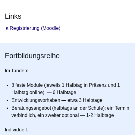
Links
Öffnet sich in einem neuen Fenster
Registrierung (Moodle)
Fortbildungsreihe
Im Tandem:
3 feste Module (jeweils 1 Halbtag in Präsenz und 1
Halbtag online) — 6 Halbtage
Entwicklungsvorhaben — etwa 3 Halbtage
Beratungsangebot (halbtags an der Schule): ein Termin
verbindlich, ein zweiter optional — 1-2 Halbtage
Individuell: