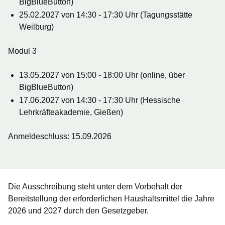
BigBlueButton)
25.02.2027 von 14:30 - 17:30 Uhr (Tagungsstätte
Weilburg)
Modul 3
13.05.2027 von 15:00 - 18:00 Uhr (online, über
BigBlueButton)
17.06.2027 von 14:30 - 17:30 Uhr (Hessische
Lehrkräfteakademie, Gießen)
Anmeldeschluss: 15.09.2026
Die Ausschreibung steht unter dem Vorbehalt der
Bereitstellung der erforderlichen Haushaltsmittel die Jahre
2026 und 2027 durch den Gesetzgeber.