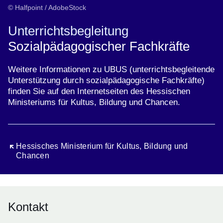
© Halfpoint / AdobeStock
Unterrichtsbegleitung
Sozialpädagogischer Fachkräfte
Weitere Informationen zu UBUS (unterrichtsbegleitende
Unterstützung durch sozialpädagogische Fachkräfte)
finden Sie auf den Internetseiten des Hessischen
Ministeriums für Kultus, Bildung und Chancen.
Öffnet sich in einem neuen Fenster
Hessisches Ministerium für Kultus, Bildung und
Chancen
Kontakt