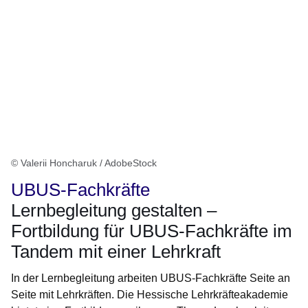
© Valerii Honcharuk / AdobeStock
UBUS-Fachkräfte
Lernbegleitung gestalten –
Fortbildung für UBUS-Fachkräfte im
Tandem mit einer Lehrkraft
In der Lernbegleitung arbeiten UBUS-Fachkräfte Seite an
Seite mit Lehrkräften. Die Hessische Lehrkräfteakademie