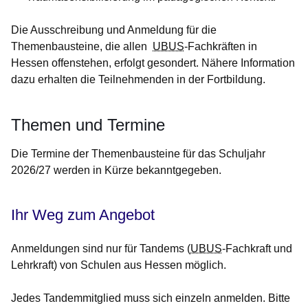
Die Ausschreibung und Anmeldung für die
Themenbausteine, die allen
UBUS
-Fachkräften in
Hessen offenstehen, erfolgt gesondert. Nähere Information
dazu erhalten die Teilnehmenden in der Fortbildung.
Themen und Termine
Die Termine der Themenbausteine für das Schuljahr
2026/27 werden in Kürze bekanntgegeben.
Ihr Weg zum Angebot
Anmeldungen sind nur für Tandems (
UBUS
-Fachkraft und
Lehrkraft) von Schulen aus Hessen möglich.
Jedes Tandemmitglied muss sich einzeln anmelden. Bitte