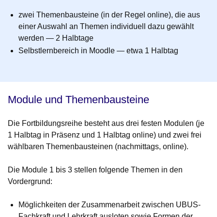
zwei Themenbausteine (in der Regel online), die aus
einer Auswahl an Themen individuell dazu gewählt
werden — 2 Halbtage
Selbstlernbereich in Moodle — etwa 1 Halbtag
Module und Themenbausteine
Die Fortbildungsreihe besteht aus drei festen Modulen (je
1 Halbtag
in Präsenz und 1 Halbtag online) und zwei frei
wählbaren Themenbausteinen (nachmittags, online).
Die Module 1 bis 3 stellen folgende Themen in den
Vordergrund:
Möglichkeiten der Zusammenarbeit zwischen UBUS-
Fachkraft und Lehrkraft ausloten sowie Formen der