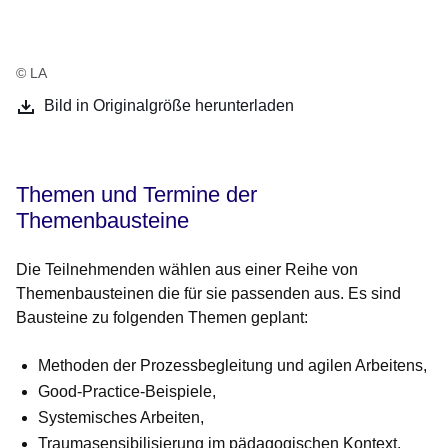
© LA
Bild in Originalgröße herunterladen
Themen und Termine der
Themenbausteine
Die Teilnehmenden wählen aus einer Reihe von
Themenbausteinen die für sie passenden aus. Es sind
Bausteine zu folgenden Themen geplant:
Methoden der Prozessbegleitung und agilen Arbeitens,
Good-Practice-Beispiele,
Systemisches Arbeiten,
Traumasensibilisierung im pädagogischen Kontext.