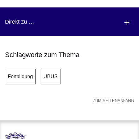
Direkt zu …
Schlagworte zum Thema
Fortbildung
UBUS
ZUM SEITENANFANG