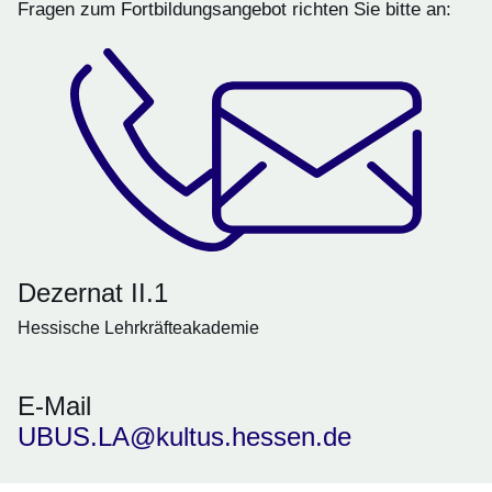
Fragen zum Fortbildungsangebot richten Sie bitte an:
Dezernat II.1
Hessische Lehrkräfteakademie
E-Mail
UBUS.LA@kultus.hessen.de