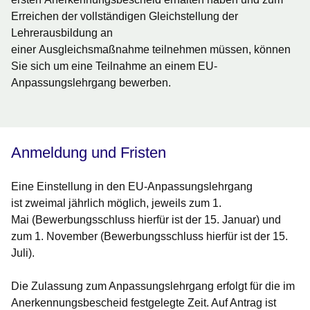
Erreichen der vollständigen Gleichstellung der
Lehrerausbildung an
einer Ausgleichsmaßnahme teilnehmen müssen, können
Sie sich um eine Teilnahme an einem EU-
Anpassungslehrgang bewerben.
Anmeldung und Fristen
Eine Einstellung in den EU-Anpassungslehrgang
ist
zweimal jährlich
möglich, jeweils zum
1.
Mai
(Bewerbungsschluss hierfür ist der 15. Januar) und
zum
1. November
(Bewerbungsschluss hierfür ist der 15.
Juli).
Die Zulassung zum Anpassungslehrgang erfolgt für die im
Anerkennungsbescheid festgelegte Zeit. Auf Antrag ist