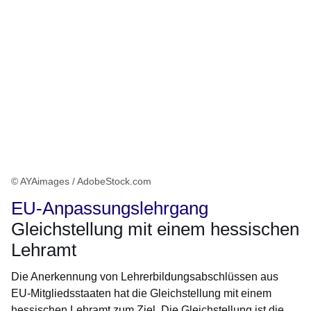
© AYAimages / AdobeStock.com
EU-Anpassungslehrgang
Gleichstellung mit einem hessischen
Lehramt
Die Anerkennung von Lehrerbildungsabschlüssen aus
EU-Mitgliedsstaaten hat die Gleichstellung mit einem
hessischen Lehramt zum Ziel. Die Gleichstellung ist die