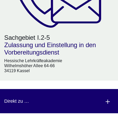
Sachgebiet I.2-5
Zulassung und Einstellung in den
Vorbereitungsdienst
Hessische Lehrkräfteakademie
Wilhelmshöher Allee 64-66
34119 Kassel
Direkt zu …