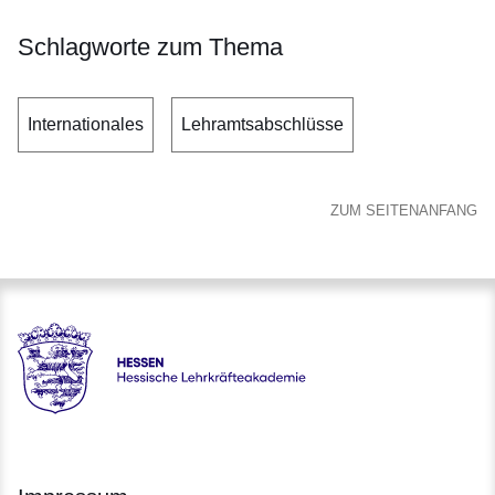
Schlagworte zum Thema
Internationales
Lehramtsabschlüsse
ZUM SEITENANFANG
Hessen - Hessische Lehrkräfteakademie