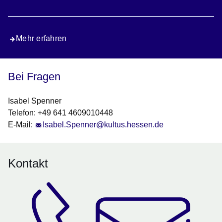
Mehr erfahren
Bei Fragen
Isabel Spenner
Telefon: +49 641 4609010448
E-Mail:
Isabel.Spenner@kultus.hessen.de
Kontakt