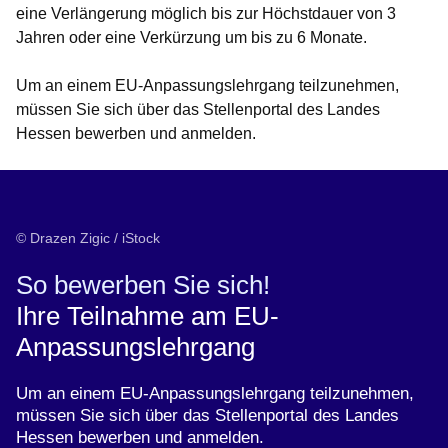
eine Verlängerung möglich bis zur Höchstdauer von 3
Jahren oder eine Verkürzung um bis zu 6 Monate.
Um an einem EU-Anpassungslehrgang teilzunehmen,
müssen Sie sich über das Stellenportal des Landes
Hessen bewerben und anmelden.
© Drazen Zigic / iStock
So bewerben Sie sich!
Ihre Teilnahme am EU-
Anpassungslehrgang
Um an einem EU-Anpassungslehrgang teilzunehmen,
müssen Sie sich über das Stellenportal des Landes
Hessen bewerben und anmelden.