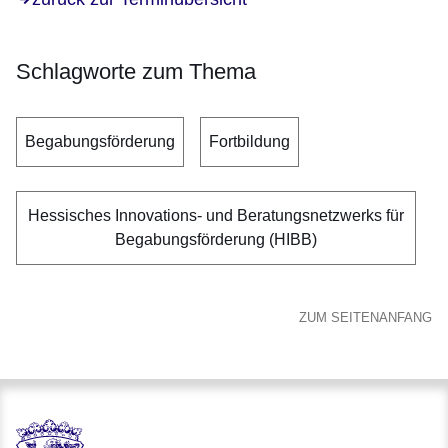
Schlagworte zum Thema
Begabungsförderung
Fortbildung
Hessisches Innovations- und Beratungsnetzwerks für
Begabungsförderung (HIBB)
ZUM SEITENANFANG