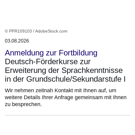
© PPR109103 / AdobeStock.com
03.08.2026
Anmeldung zur Fortbildung
Deutsch-Förderkurse zur
Erweiterung der Sprachkenntnisse
in der Grundschule/Sekundarstufe I
Wir nehmen zeitnah Kontakt mit Ihnen auf, um
weitere Details Ihrer Anfrage gemeinsam mit Ihnen
zu besprechen.