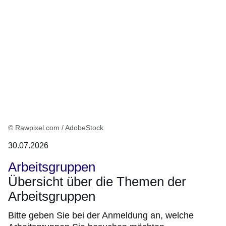
© Rawpixel.com / AdobeStock
30.07.2026
Arbeitsgruppen
Übersicht über die Themen der
Arbeitsgruppen
Bitte geben Sie bei der Anmeldung an, welche