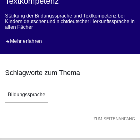
Textkompetenz
Stärkung der Bildungssprache und Textkompetenz bei
Kindern deutscher und nichtdeutscher Herkunftssprache in
allen Fächer
Mehr erfahren
Schlagworte zum Thema
Bildungssprache
ZUM SEITENANFANG