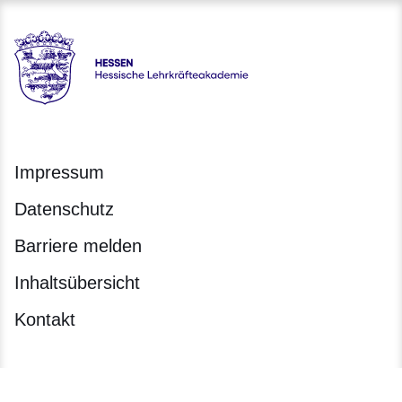
Hessen - Hessische Lehrkräfteakademie
Impressum
Datenschutz
Barriere melden
Inhaltsübersicht
Kontakt