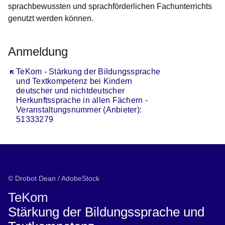
sprachbewussten und sprachförderlichen Fachunterrichts
genutzt werden können.
Anmeldung
Öffnet sich in einem neuen Fenster
TeKom - Stärkung der Bildungssprache
und Textkompetenz bei Kindern
deutscher und nichtdeutscher
Herkunftssprache in allen Fächern -
Veranstaltungsnummer (Anbieter):
51333279
© Drobot Dean / AdobeStock
TeKom
Stärkung der Bildungssprache und