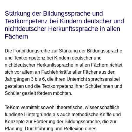
Stärkung der Bildungssprache und
Textkompetenz bei Kindern deutscher und
nichtdeutscher Herkunftssprache in allen
Fächern
Die Fortbildungsreihe zur Stärkung der Bildungssprache
und Textkompetenz bei Kindern deutscher und
nichtdeutscher Herkunftssprache in allen Fächern richtet
sich vor allem an Fachlehrkräfte aller Fächer aus den
Jahrgängen 3 bis 6, die ihren Unterricht sprachsensibel
gestalten und die Textkompetenz ihrer Schülerinnen und
Schüler gezielt fördern möchten.
TeKom vermittelt sowohl theoretische, wissenschaftlich
fundierte Hintergründe als auch methodische Kniffe und
Konzepte zur Förderung der Bildungssprache, die zur
Planung, Durchführung und Reflexion eines