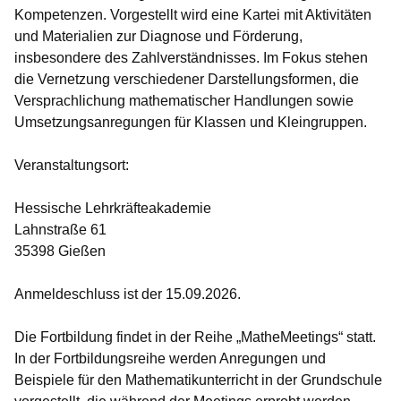
Kompetenzen. Vorgestellt wird eine Kartei mit Aktivitäten
und Materialien zur Diagnose und Förderung,
insbesondere des Zahlverständnisses. Im Fokus stehen
die Vernetzung verschiedener Darstellungsformen, die
Versprachlichung mathematischer Handlungen sowie
Umsetzungsanregungen für Klassen und Kleingruppen.
Veranstaltungsort
:
Hessische Lehrkräfteakademie
Lahnstraße 61
35398 Gießen
Anmeldeschluss ist der
15.09.2026.
Die Fortbildung findet in der Reihe „MatheMeetings“ statt.
In der Fortbildungsreihe werden Anregungen und
Beispiele für den Mathematikunterricht in der Grundschule