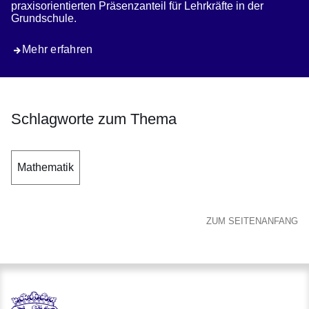
praxisorientierten Präsenzanteil für Lehrkräfte in der
Grundschule.
Mehr erfahren
Schlagworte zum Thema
Mathematik
ZUM SEITENANFANG