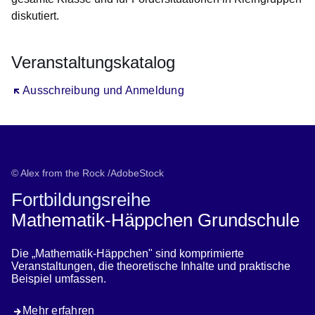
diskutiert.
Veranstaltungskatalog
Öffnet sich in einem neuen Fenster
Ausschreibung und Anmeldung
© Alex from the Rock /AdobeStock
Fortbildungsreihe
Mathematik-Häppchen Grundschule
Die „Mathematik-Häppchen" sind komprimierte
Veranstaltungen, die theoretische Inhalte und praktische
Beispiel umfassen.
Mehr erfahren