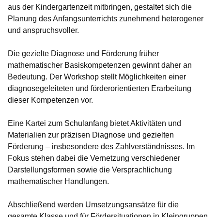
aus der Kindergartenzeit mitbringen, gestaltet sich die
Planung des Anfangsunterrichts zunehmend heterogener
und anspruchsvoller.
Die gezielte Diagnose und Förderung früher
mathematischer Basiskompetenzen gewinnt daher an
Bedeutung. Der Workshop stellt Möglichkeiten einer
diagnosegeleiteten und förderorientierten Erarbeitung
dieser Kompetenzen vor.
Eine Kartei zum Schulanfang bietet Aktivitäten und
Materialien zur präzisen Diagnose und gezielten
Förderung – insbesondere des Zahlverständnisses. Im
Fokus stehen dabei die Vernetzung verschiedener
Darstellungsformen sowie die Versprachlichung
mathematischer Handlungen.
Abschließend werden Umsetzungsansätze für die
gesamte Klasse und für Fördersituationen in Kleingruppen