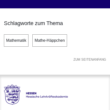
Schlagworte zum Thema
Mathematik
Mathe-Häppchen
ZUM SEITENANFANG
Hessen - Hessische Lehrkräfteakademie