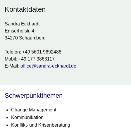
Kontaktdaten
Sandra Eckhardt
Emserhofstr. 4
34270 Schaumberg
Telefon: +49 5601 9692488
Mobil: +49 177 3863117
E-Mail:
office@sandra-eckhardt.de
Schwerpunktthemen
Change Management
Kommunikation
Konflikt- und Krisenberatung