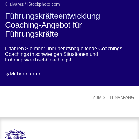
© alvarez / iStockphoto.com
Führungskräfteentwicklung
Coaching-Angebot für
Führungskräfte
Erfahren Sie mehr über berufsbegleitende Coachings,
Coachings in schwierigen Situationen und
Führungswechsel-Coachings!
Mehr erfahren
ZUM SEITENANFANG