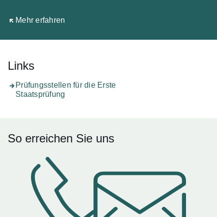
Öffnet sich in einem neuen Fenster
Mehr erfahren
Links
Prüfungsstellen für die Erste
Staatsprüfung
So erreichen Sie uns