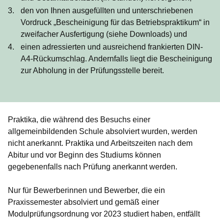
den von Ihnen ausgefüllten und unterschriebenen
Vordruck „Bescheinigung für das Betriebspraktikum“ in
zweifacher Ausfertigung (siehe Downloads) und
einen adressierten und ausreichend frankierten DIN-
A4-Rückumschlag. Andernfalls liegt die Bescheinigung
zur Abholung in der Prüfungsstelle bereit.
Praktika, die während des Besuchs einer
allgemeinbildenden Schule absolviert wurden, werden
nicht anerkannt. Praktika und Arbeitszeiten nach dem
Abitur und vor Beginn des Studiums können
gegebenenfalls nach Prüfung anerkannt werden.
Nur für Bewerberinnen und Bewerber, die ein
Praxissemester absolviert und gemäß einer
Modulprüfungsordnung vor 2023 studiert haben, entfällt