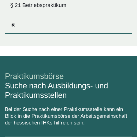
§ 21 Betriebspraktikum
Öffnet sich in einem neuen Fenster
Praktikumsbörse
Suche nach Ausbildungs- und
Praktikumsstellen
Bei der Suche nach einer Praktikumsstelle kann ein
Blick in die Praktikumsbörse der Arbeitsgemeinschaft
der hessischen IHKs hilfreich sein.