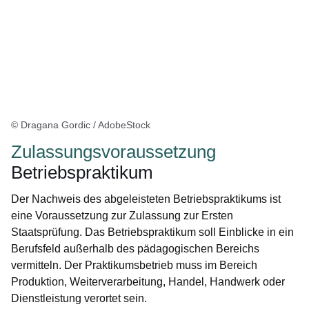
© Dragana Gordic / AdobeStock
Zulassungsvoraussetzung
Betriebspraktikum
Der Nachweis des abgeleisteten Betriebspraktikums ist
eine Voraussetzung zur Zulassung zur Ersten
Staatsprüfung. Das Betriebspraktikum soll Einblicke in ein
Berufsfeld außerhalb des pädagogischen Bereichs
vermitteln. Der Praktikumsbetrieb muss im Bereich
Produktion, Weiterverarbeitung, Handel, Handwerk oder
Dienstleistung verortet sein.