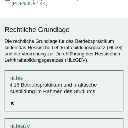
(PDF/635.97 KB)
Rechtliche Grundlage
Die rechtliche Grundlage für das Betriebspraktikum
bilden das Hessische Lehrkräftebildungsgesetz (HLbG)
und die Verordnung zur Durchführung des Hessischen
Lehrkräftebildungsgesetzes (HLbGDV).
HLbG
§ 15 Betriebspraktikum und praktische
Ausbildung im Rahmen des Studiums
Öffnet sich in einem neuen Fenster
HLbGDV