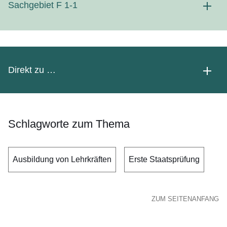
Sachgebiet F 1-1
Direkt zu …
Schlagworte zum Thema
Ausbildung von Lehrkräften
Erste Staatsprüfung
ZUM SEITENANFANG