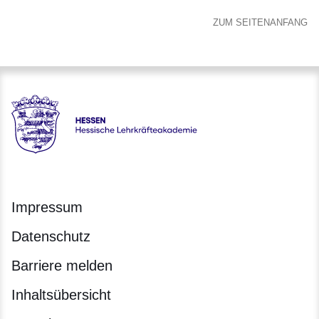
ZUM SEITENANFANG
Hessen - Hessische Lehrkräfteakademie
Impressum
Datenschutz
Barriere melden
Inhaltsübersicht