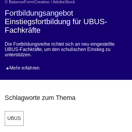
© BalanceFormCreative / AdobeStock
Fortbildungsangebot
Einstiegsfortbildung für UBUS-
Fachkräfte
Die Fortbildungsreihe richtet sich an neu eingestellte
UBUS-Fachkräfte, um den schulischen Einstieg zu
unterstützen.
Mehr erfahren
Schlagworte zum Thema
UBUS