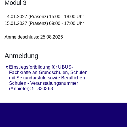
Modul 3
14.01.2027 (Präsenz) 15:00 - 18:00 Uhr
15.01.2027 (Präsenz) 09:00 - 17:00 Uhr
Anmeldeschluss: 25.08.2026
Anmeldung
Öffnet sich in einem neuen Fenster
Einstiegsfortbildung für UBUS-
Fachkräfte an Grundschulen, Schulen
mit Sekundarstufe sowie Beruflichen
Schulen - Veranstaltungsnummer
(Anbieter): 51330363