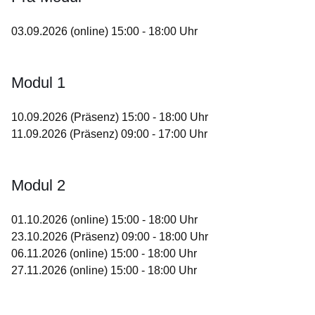
03.09.2026 (online) 15:00 - 18:00 Uhr
Modul 1
10.09.2026 (Präsenz) 15:00 - 18:00 Uhr
11.09.2026 (Präsenz) 09:00 - 17:00 Uhr
Modul 2
01.10.2026 (online) 15:00 - 18:00 Uhr
23.10.2026 (Präsenz) 09:00 - 18:00 Uhr
06.11.2026 (online) 15:00 - 18:00 Uhr
27.11.2026 (online) 15:00 - 18:00 Uhr