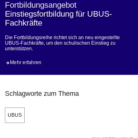
Fortbildungsangebot
Einstiegsfortbildung für UBUS-
Fachkräfte
Die Fortbildungsreihe richtet sich an neu eingestellte
UBUS-Fachkräfte, um den schulischen Einstieg zu
unterstützen.
Mehr erfahren
Schlagworte zum Thema
UBUS