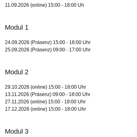
11.09.2026 (online) 15:00 - 18:00 Uh
Modul 1
24.09.2026 (Präsenz) 15:00 - 18:00 Uhr
25.09.2026 (Präsenz) 09:00 - 17:00 Uhr
Modul 2
29.10.2026 (online) 15:00 - 18:00 Uhr
13.11.2026 (Präsenz) 09:00 - 18:00 Uhr
27.11.2026 (online) 15:00 - 18:00 Uhr
17.12.2026 (online) 15:00 - 18:00 Uhr
Modul 3