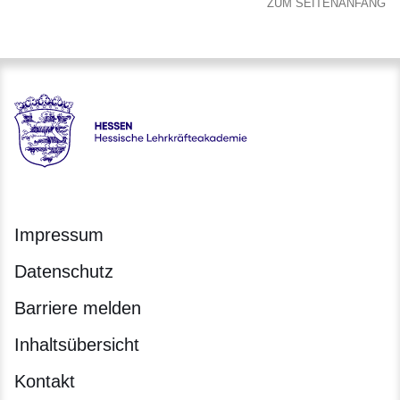
ZUM SEITENANFANG
Hessen - Hessische Lehrkräfteakademie
Impressum
Datenschutz
Barriere melden
Inhaltsübersicht
Kontakt