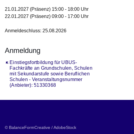
21.01.2027 (Präsenz) 15:00 - 18:00 Uhr
22.01.2027 (Präsenz) 09:00 - 17:00 Uhr
Anmeldeschluss: 25.08.2026
Anmeldung
Öffnet sich in einem neuen Fenster
Einstiegsfortbildung für UBUS-
Fachkräfte an Grundschulen, Schulen
mit Sekundarstufe sowie Beruflichen
Schulen - Veranstaltungsnummer
(Anbieter): 51330368
© BalanceFormCreative / AdobeStock