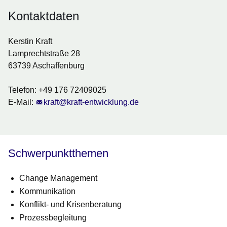
Kontaktdaten
Kerstin Kraft
Lamprechtstraße 28
63739 Aschaffenburg
Telefon: +49 176 72409025
E-Mail:
kraft@kraft-entwicklung.de
Schwerpunktthemen
Change Management
Kommunikation
Konflikt- und Krisenberatung
Prozessbegleitung