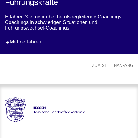
Führungskräfte
Erfahren Sie mehr über berufsbegleitende Coachings,
Coachings in schwierigen Situationen und
Führungswechsel-Coachings!
Mehr erfahren
ZUM SEITENANFANG
Hessen - Hessische Lehrkräfteakademie