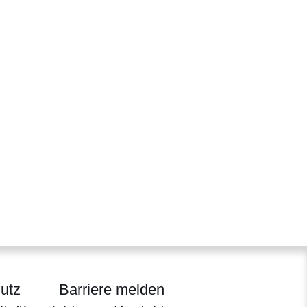
utz
Barriere melden