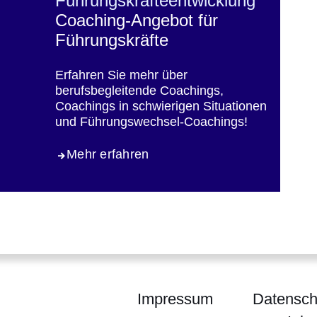
Führungskräfteentwicklung
Coaching-Angebot für
Führungskräfte
Erfahren Sie mehr über
berufsbegleitende Coachings,
Coachings in schwierigen Situationen
und Führungswechsel-Coachings!
Mehr erfahren
Impressum
Datensch