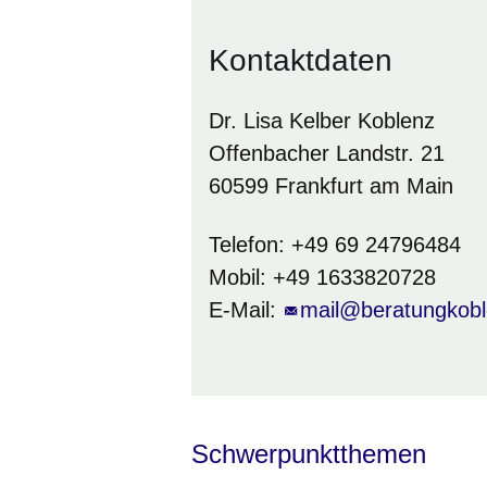
Kontaktdaten
Dr. Lisa Kelber Koblenz
Offenbacher Landstr. 21
60599 Frankfurt am Main
Telefon: +49 69 24796484
Mobil: +49 1633820728
E-Mail:
mail@beratungkobl
Schwerpunktthemen