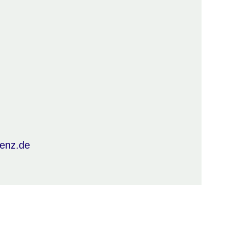
enz.de