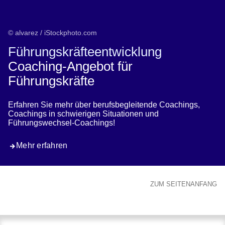
© alvarez / iStockphoto.com
Führungskräfteentwicklung
Coaching-Angebot für
Führungskräfte
Erfahren Sie mehr über berufsbegleitende Coachings,
Coachings in schwierigen Situationen und
Führungswechsel-Coachings!
Mehr erfahren
ZUM SEITENANFANG