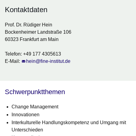
Kontaktdaten
Prof. Dr. Rüdiger Hein
Bockenheimer Landstraße 106
60323 Frankfurt am Main
Telefon: +49 177 4305613
E-Mail:
hein@fine-institut.de
Schwerpunktthemen
Change Management
Innovationen
Interkulturelle Handlungskompetenz und Umgang mit
Unterschieden