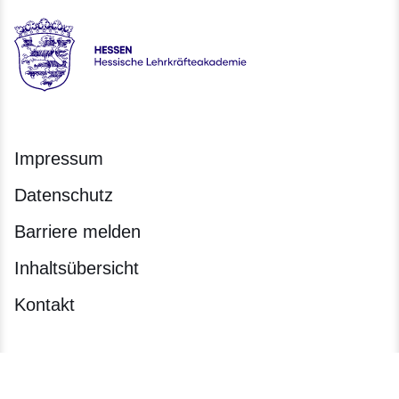
Hessen - Hessische Lehrkräfteakademie
Impressum
Datenschutz
Barriere melden
Inhaltsübersicht
Kontakt