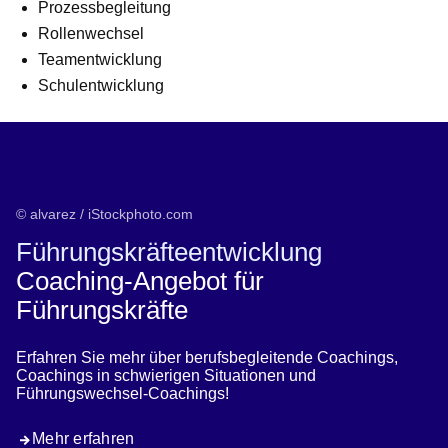
Prozessbegleitung
Rollenwechsel
Teamentwicklung
Schulentwicklung
© alvarez / iStockphoto.com
Führungskräfteentwicklung
Coaching-Angebot für
Führungskräfte
Erfahren Sie mehr über berufsbegleitende Coachings,
Coachings in schwierigen Situationen und
Führungswechsel-Coachings!
Mehr erfahren