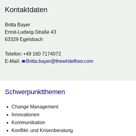
Kontaktdaten
Britta Bayer
Ernst-Ludwig-Straße 43
63329 Egelsbach
Telefon: +49 160 7174072
E-Mail:
Britta.bayer@thewhitefloor.com
Schwerpunktthemen
Change Management
Innovationen
Kommunikation
Konflikt- und Krisenberatung