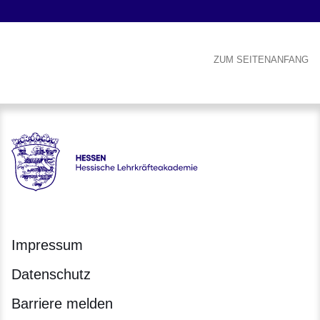
ZUM SEITENANFANG
Hessen - Hessische Lehrkräfteakademie
Impressum
Datenschutz
Barriere melden