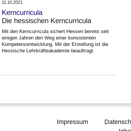
11.10.2021
Kerncurricula
Die hessischen Kerncurricula
Mit den Kerncurricula sichert Hessen bereits seit
einigen Jahren den Weg einer konsistenten
Kompetenzentwicklung. Mit der Erstellung ist die
Hessische Lehrkräfteakademie beauftragt.
Impressum
Datensch