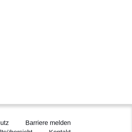
utz
Barriere melden