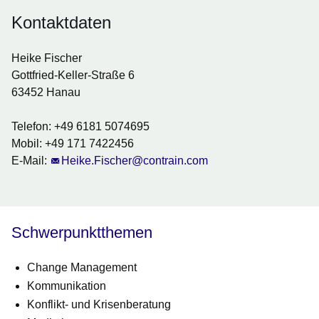
Kontaktdaten
Heike Fischer
Gottfried-Keller-Straße 6
63452 Hanau
Telefon: +49 6181 5074695
Mobil: +49 171 7422456
E-Mail:
Heike.Fischer@contrain.com
Schwerpunktthemen
Change Management
Kommunikation
Konflikt- und Krisenberatung