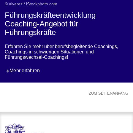
© alvarez / iStockphoto.com
Führungskräfteentwicklung
Coaching-Angebot für
Führungskräfte
Erfahren Sie mehr über berufsbegleitende Coachings,
Coachings in schwierigen Situationen und
Führungswechsel-Coachings!
Mehr erfahren
ZUM SEITENANFANG